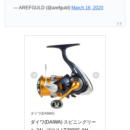
— AREFGULD (@arefguld)
March 16, 2020
ダイワ(DAIWA)
ダイワ(DAIWA) スピニングリー