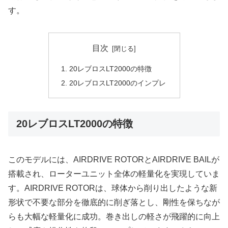
す。
目次
20レブロスLT2000の特徴
20レブロスLT2000のインプレ
20レブロスLT2000の特徴
このモデルには、AIRDRIVE ROTORとAIRDRIVE BAILが
搭載され、ローターユニット全体の軽量化を実現していま
す。AIRDRIVE ROTORは、球体から削り出したような新
形状で不要な部分を徹底的に削ぎ落とし、剛性を保ちなが
らも大幅な軽量化に成功。巻き出しの軽さが飛躍的に向上