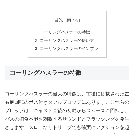
目次
コーリングハスラーの特徴
コーリングハスラーの使い方
コーリングハスラーのインプレ
コーリングハスラーの特徴
コーリングハスラーの最大の特徴は、前後に搭載された左
右逆回転のボス付きダブルプロップにあります。これらの
プロップは、キャスト直後の初動からスムーズに回転し、
バスの捕食本能を刺激するサウンドとフラッシングを発生
させます。スローなリトリーブでも確実にアクションを起