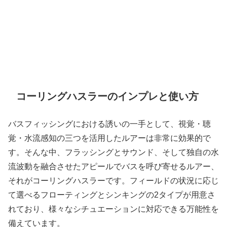
コーリングハスラーのインプレと使い方
バスフィッシングにおける誘いの一手として、視覚・聴
覚・水流感知の三つを活用したルアーは非常に効果的で
す。そんな中、フラッシングとサウンド、そして独自の水
流波動を融合させたアピールでバスを呼び寄せるルアー、
それがコーリングハスラーです。フィールドの状況に応じ
て選べるフローティングとシンキングの2タイプが用意さ
れており、様々なシチュエーションに対応できる万能性を
備えています。