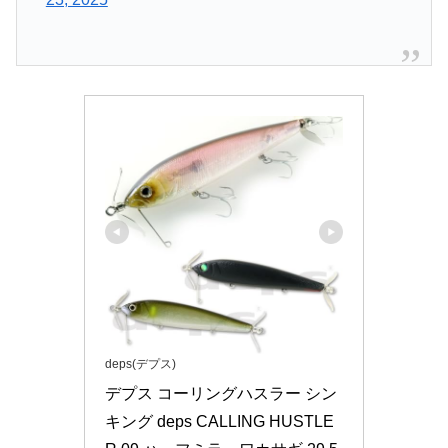
deps(デプス)
デプス コーリングハスラー シン
キング deps CALLING HUSTLE