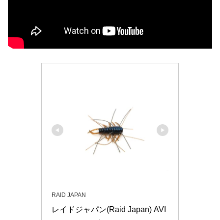
RAID JAPAN
レイドジャパン(Raid Japan) AVI 