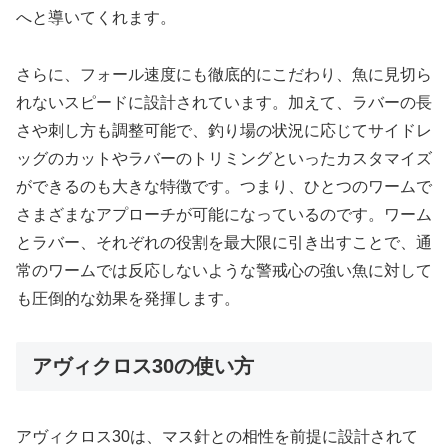
へと導いてくれます。
さらに、フォール速度にも徹底的にこだわり、魚に見切ら
れないスピードに設計されています。加えて、ラバーの長
さや刺し方も調整可能で、釣り場の状況に応じてサイドレ
ッグのカットやラバーのトリミングといったカスタマイズ
ができるのも大きな特徴です。つまり、ひとつのワームで
さまざまなアプローチが可能になっているのです。ワーム
とラバー、それぞれの役割を最大限に引き出すことで、通
常のワームでは反応しないような警戒心の強い魚に対して
も圧倒的な効果を発揮します。
アヴィクロス30の使い方
アヴィクロス30は、マス針との相性を前提に設計されて