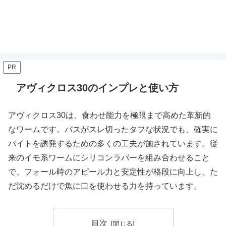
PR
アヴィクロス30のインプレと使い方
アヴィクロス30は、食わせ能力を極限まで高めた革新的
なワームです。バスがスレ切ったタフな状況でも、確実に
バイトを誘発するための多くの工夫が施されています。従
来のイモ系ワームにシリコンラバーを組み合わせること
で、フォール時のアピール力と安定性が格段に向上し、た
だ沈めるだけで魚に口を使わせる力を持っています。
目次