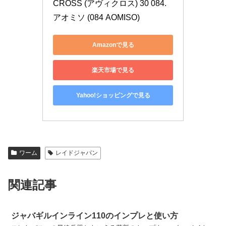
CROSS (アヴィクロス) 30 084. 
アオミソ (084 AOMISO)
Amazonで見る
楽天市場で見る
Yahoo!ショッピングで見る
ワーム
レイドジャパン
関連記事
ジャバギルインライン110のインプレと使い方