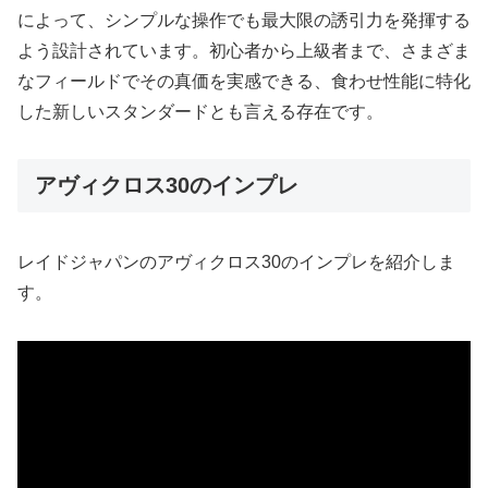
によって、シンプルな操作でも最大限の誘引力を発揮する
よう設計されています。初心者から上級者まで、さまざま
なフィールドでその真価を実感できる、食わせ性能に特化
した新しいスタンダードとも言える存在です。
アヴィクロス30のインプレ
レイドジャパンのアヴィクロス30のインプレを紹介しま
す。