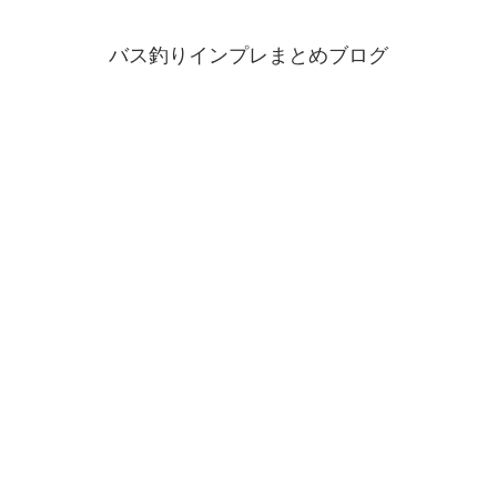
バス釣りインプレまとめブログ