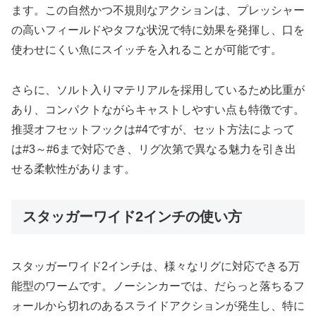
ます。この自然かつ不規則なアクションは、プレッシャー
の高いフィールドやタフな状況で特に効果を発揮し、口を
使わせにくい魚にスイッチを入れることが可能です。
さらに、ソルト入りマテリアルを採用しているため比重が
あり、コンパクトながらキャストしやすい点も特徴です。
推奨オフセットフックは#4ですが、セット方法によって
は#3～#6まで対応でき、リグ次第で異なる魅力を引き出
せる柔軟性があります。
スタッガーワイド2インチの使い方
スタッガーワイド2インチは、様々なリグに対応できる万
能型のワームです。ノーシンカーでは、だらっと落ちるフ
ォールから切れのあるスライドアクションが発生し、特に