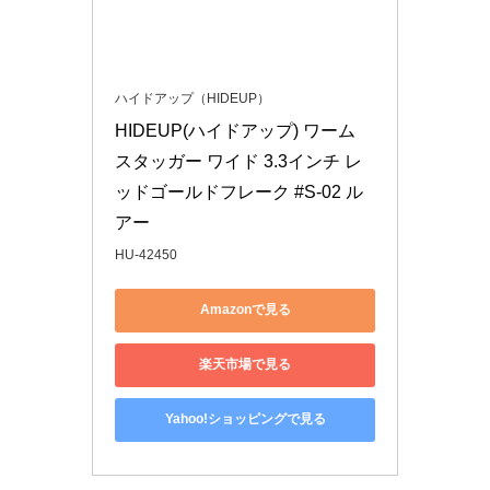
ハイドアップ（HIDEUP）
HIDEUP(ハイドアップ) ワーム 
スタッガー ワイド 3.3インチ レ
ッドゴールドフレーク #S-02 ル
アー
HU-42450
Amazonで見る
楽天市場で見る
Yahoo!ショッピングで見る